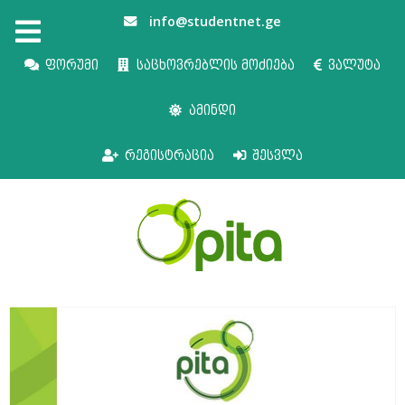
info@studentnet.ge
ფორუმი
საცხოვრებლის მოძიება
ვალუტა
ამინდი
რეგისტრაცია
შესვლა