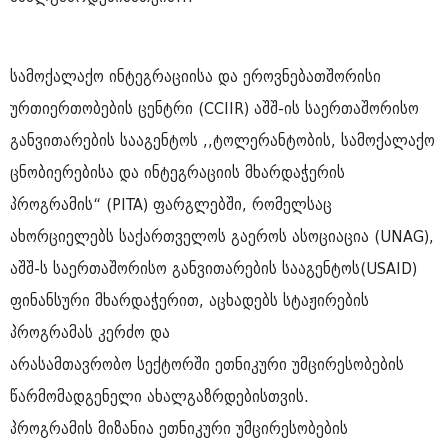
სამოქალაქო ინტეგრაციისა და ეროვნებათშორისი
ურთიერთობების ცენტრი (CCIIR) აშშ-ის საერთაშორისო
განვითარების სააგენტოს ,,ტოლერანტობის, სამოქალაქო
ცნობიერებისა და ინტეგრაციის მხარდაჭერის
პროგრამის“ (PITA) ფარგლებში, რომელსაც
ახორციელებს საქართველოს გაეროს ასოციაცია (UNAG),
აშშ-ს საერთაშორისო განვითარების სააგენტოს(USAID)
ფინანსური მხარდაჭერით, აცხადებს სტაჟირების
პროგრამას კერძო და
არასამთავრობო სექტორში ეთნიკური უმცირესობების
წარმომადგენელი ახალგაზრდებისთვის.
პროგრამის მიზანია ეთნიკური უმცირესობების