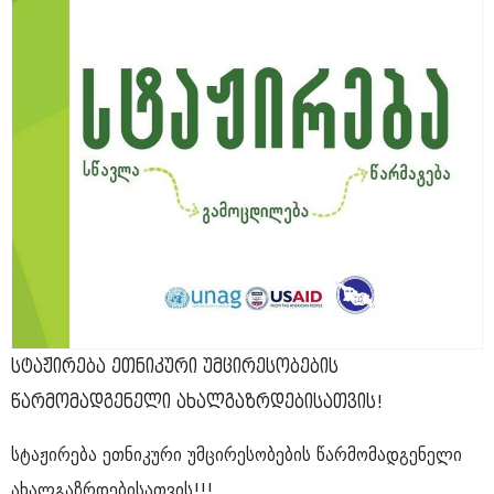
სტაჟირება ეთნიკური უმცირესობების
წარმომადგენელი ახალგაზრდებისათვის!
სტაჟირება ეთნიკური უმცირესობების წარმომადგენელი
ახალგაზრდებისათვის!!!