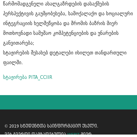
წარმომადგენელი ახალგაზრდების დასაქმების
პერსპექტივის გაუმჯობესება, სამოქალაქო და სოციალური
ინტეგრაციის ხელშეწყობა და შრომის ბაზრის მიერ
მოთხოვნადი სამუშაო კომპეტენციების და უნარების
განვითარება;
სტაჟირების შესახებ დეტალები იხილეთ თანდართული
ფაილში.
სტაჟირება PITA_CCIIR
© 2019 სტუდენტთა საინფორმაციო ქსელი.
ვებ გვერდი დამზადებულია
WEBIT
მიერ