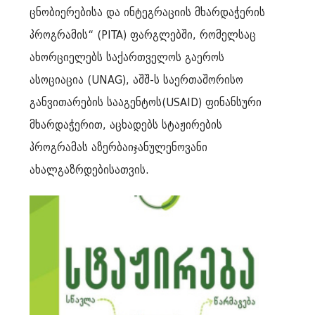
ცნობიერებისა და ინტეგრაციის მხარდაჭერის
პროგრამის“ (PITA) ფარგლებში, რომელსაც
ახორციელებს საქართველოს გაეროს
ასოციაცია (UNAG), აშშ-ს საერთაშორისო
განვითარების სააგენტოს(USAID) ფინანსური
მხარდაჭერით, აცხადებს სტაჟირების
პროგრამას აზერბაიჯანულენოვანი
ახალგაზრდებისათვის.