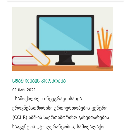
სტაჟირების პროგრამა
01 მარ 2021
სამოქალაქო ინტეგრაციისა და
ეროვნებათშორისი ურთიერთობების ცენტრი
(CCIIR) აშშ-ის საერთაშორისო განვითარების
სააგენტოს ,,ტოლერანტობის, სამოქალაქო