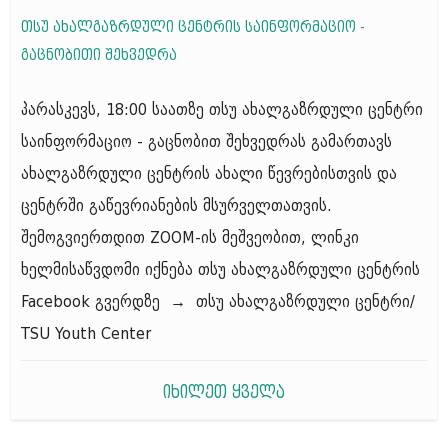
თსუ ახალგაზრდული ცენტრის საინფორმაციო -
გაცნობითი შეხვედრა
პარასკევს, 18:00 საათზე თსუ ახალგაზრდული ცენტრი
საინფორმაციო - გაცნობით შეხვედრას გამართავს
ახალგაზრდული ცენტრის ახალი წევრებისთვის და
ცენტრში გაწევრიანების მსურველთათვის.
შემოგვიერთდით ZOOM-ის მეშვეობით, ლინკი
ხელმისაწვდომი იქნება თსუ ახალგაზრდული ცენტრის
Facebook გვერდზე → თსუ ახალგაზრდული ცენტრი/
TSU Youth Center
იხილეთ ყველა