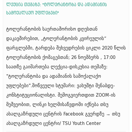
ლექცია თემაზე: "ტოლერანტობა და ადამიანის
სამოქალაქო უფლებები"
ტოლერანტობის საერთაშორისო დღესთან
დაკავშირებით, „ტოლერანტობის კვირეულის“
ფარგლებში, ტარდება შეხვედრების ციკლი 2020 წლის
ტოლერანტობის ქომაგებთან; 26 ნოემბერს , 17:00
საათზე გაიმართება ლექცია-დისკუსია თემაზე:
"ტოლერანტობა და ადამიანის სამოქალაქო
უფლებები".მოწვეული სტუმარი: ვახუშტი მენაბდე-
კონსტიტუციონალისტი. შემოგვიერთდით ZOOM-ის
მეშვეობით, ლინკი ხელმისაწვდომი იქნება თსუ
ახალგაზრდული ცენტრის Facebook გვერდზე → თსუ
ახალგაზრდული ცენტრი/ TSU Youth Center