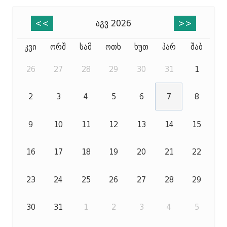
აგვ 2026
<<
>>
კვი
ორშ
სამ
ოთხ
ხუთ
პარ
შაბ
26
27
28
29
30
31
1
2
3
4
5
6
7
8
9
10
11
12
13
14
15
16
17
18
19
20
21
22
23
24
25
26
27
28
29
30
31
1
2
3
4
5