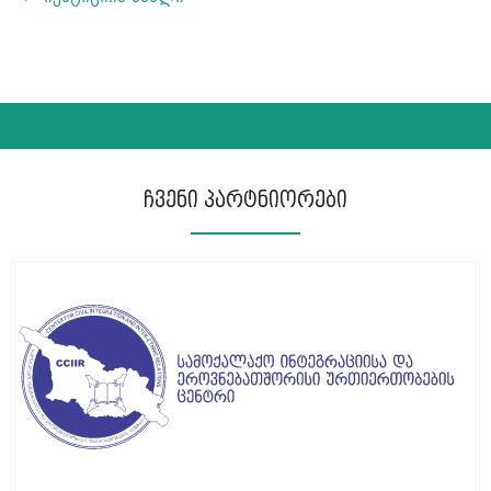
ჩვენი პარტნიორები