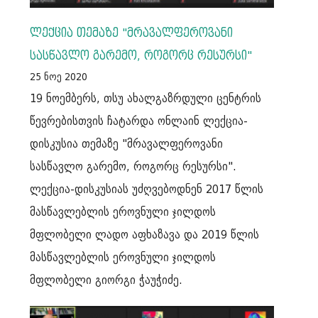
ლექცია თემაზე "მრავალფეროვანი
სასწავლო გარემო, როგორც რესურსი"
25 ნოე 2020
19 ნოემბერს, თსუ ახალგაზრდული ცენტრის
წევრებისთვის ჩატარდა ონლაინ ლექცია-
დისკუსია თემაზე "მრავალფეროვანი
სასწავლო გარემო, როგორც რესურსი".
ლექცია-დისკუსიას უძღვებოდნენ 2017 წლის
მასწავლებლის ეროვნული ჯილდოს
მფლობელი ლადო აფხაზავა და 2019 წლის
მასწავლებლის ეროვნული ჯილდოს
მფლობელი გიორგი ჭაუჭიძე.