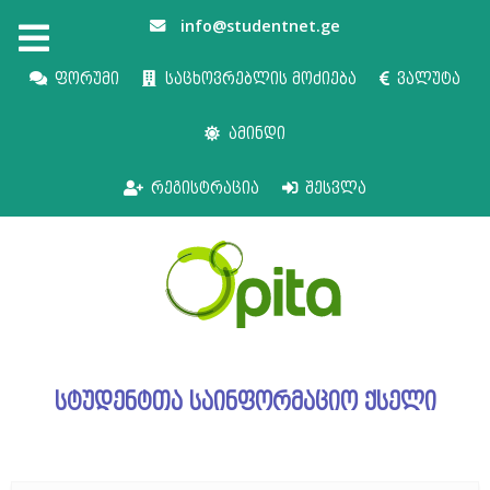
info@studentnet.ge
ფორუმი
საცხოვრებლის მოძიება
ვალუტა
ამინდი
რეგისტრაცია
შესვლა
სტუდენტთა საინფორმაციო ქსელი