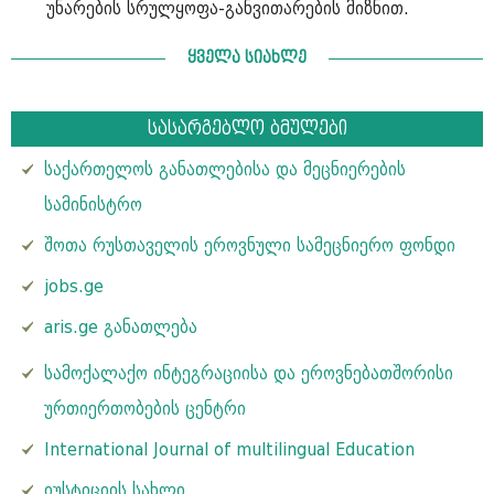
უნარების სრულყოფა-განვითარების მიზნით.
ყველა სიახლე
სასარგებლო ბმულები
საქართელოს განათლებისა და მეცნიერების
სამინისტრო
შოთა რუსთაველის ეროვნული სამეცნიერო ფონდი
jobs.ge
aris.ge განათლება
სამოქალაქო ინტეგრაციისა და ეროვნებათშორისი
ურთიერთობების ცენტრი
International Journal of multilingual Education
იუსტიციის სახლი