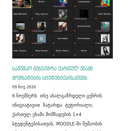
სამუშაო შეხვედრა ქართულ ენაში
მომზადების სტუდენტებისათვის
09 ნოე 2020
6 ნოემბერს თსუ ახალგაზრდული ცენრის
ინიციატივით ჩატარდა ტუტორიალი,
ქართულ ენაში მომზადების 1+4
სტუდენტებისათვის, MOODLE-ში მუშაობის