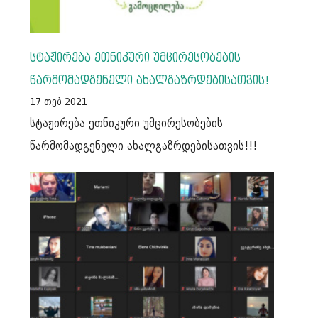
სტაჟირება ეთნიკური უმცირესობების
წარმომადგენელი ახალგაზრდებისათვის!
17 თებ 2021
სტაჟირება ეთნიკური უმცირესობების
წარმომადგენელი ახალგაზრდებისათვის!!!